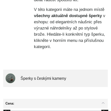
V této kategorii máte na jednom místě
všechny aktuálně dostupné šperky
v
eshopu: od elegantních náušnic přes
výrazné náhrdelníky až po stylové
brože. Hledáte-li konkrétní typ šperku,
klikněte v horním menu na příslušnou
kategorii.
Šperky s českými kameny
Cena: