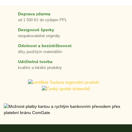
Doprava zdarma
od 1 500 Kč do výdejen PPL
Designové šperky
neopakovatelné originály
Odolnost a bezúdržbovost
díky použitým materiálům
Udržitelná tvorba
kvalitní a lokální produkty