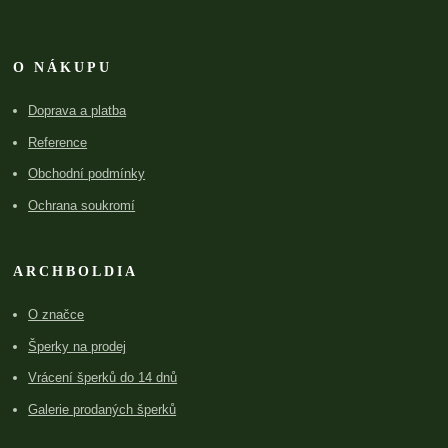
O NÁKUPU
Doprava a platba
Reference
Obchodní podmínky
Ochrana soukromí
ARCHBOLDIA
O značce
Šperky na prodej
Vrácení šperků do 14 dnů
Galerie prodaných šperků