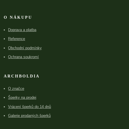
O NÁKUPU
Doprava a platba
Reference
Obchodní podmínky
Ochrana soukromí
ARCHBOLDIA
O značce
Šperky na prodej
Vrácení šperků do 14 dnů
Galerie prodaných šperků