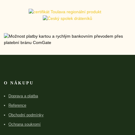
O NÁKUPU
Doprava a platba
Reference
Obchodní podmínky
Ochrana soukromí