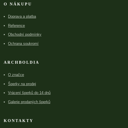
O NÁKUPU
Doprava a platba
Reference
Obchodní podmínky
Ochrana soukromí
ARCHBOLDIA
O značce
Šperky na prodej
Vrácení šperků do 14 dnů
Galerie prodaných šperků
KONTAKTY