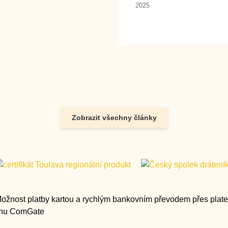
2025
Zobrazit všechny články