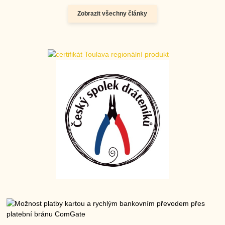
Zobrazit všechny články