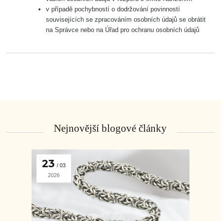
v případě pochybností o dodržování povinností
souvisejících se zpracováním osobních údajů se obrátit
na Správce nebo na Úřad pro ochranu osobních údajů
Nejnovější blogové články
23
03
2026