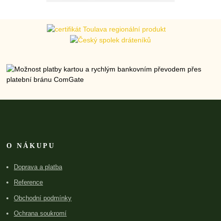
O NÁKUPU
Doprava a platba
Reference
Obchodní podmínky
Ochrana soukromí