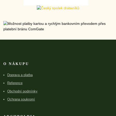
O NÁKUPU
Doprava a platba
Reference
Obchodní podmínky
Ochrana soukromí