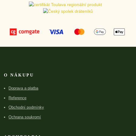
O NÁKUPU
Doprava a platba
Reference
Obchodní podmínky
Ochrana soukromí