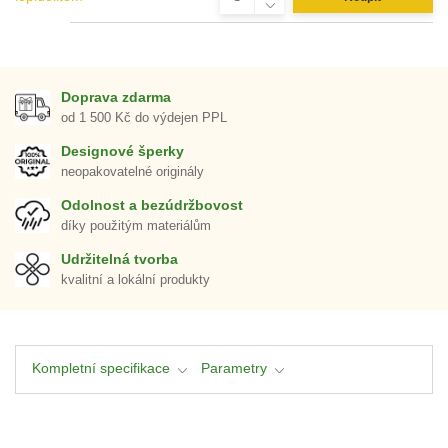
Doprava zdarma
od 1 500 Kč do výdejen PPL
Designové šperky
neopakovatelné originály
Odolnost a bezúdržbovost
díky použitým materiálům
Udržitelná tvorba
kvalitní a lokální produkty
Kompletní specifikace
Parametry