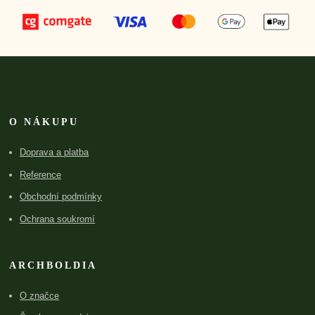
O NÁKUPU
Doprava a platba
Reference
Obchodní podmínky
Ochrana soukromí
ARCHBOLDIA
O značce