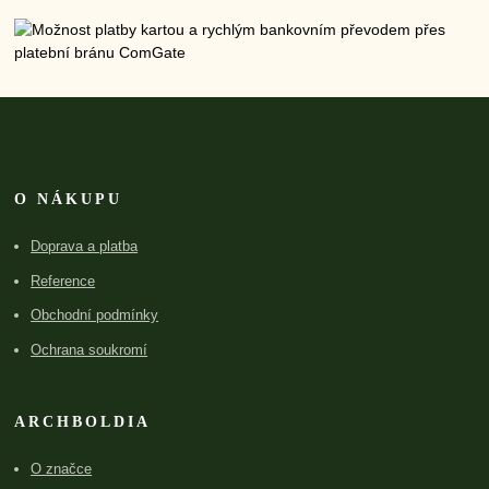
O NÁKUPU
Doprava a platba
Reference
Obchodní podmínky
Ochrana soukromí
ARCHBOLDIA
O značce