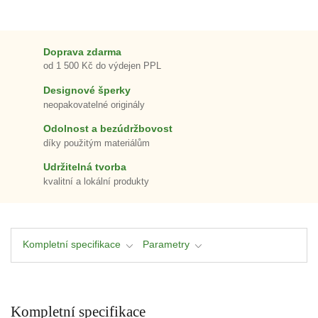
Doprava zdarma
od 1 500 Kč do výdejen PPL
Designové šperky
neopakovatelné originály
Odolnost a bezúdržbovost
díky použitým materiálům
Udržitelná tvorba
kvalitní a lokální produkty
Kompletní specifikace
Parametry
Kompletní specifikace