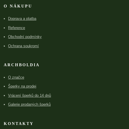
O NÁKUPU
Doprava a platba
Reference
Obchodní podmínky
Ochrana soukromí
ARCHBOLDIA
O značce
Šperky na prodej
Vrácení šperků do 14 dnů
Galerie prodaných šperků
KONTAKTY