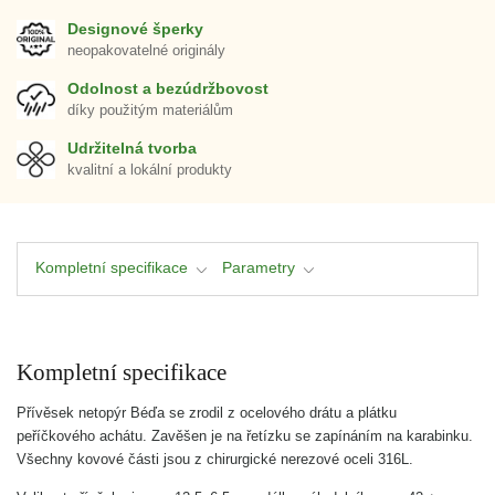
Designové šperky
neopakovatelné originály
Odolnost a bezúdržbovost
díky použitým materiálům
Udržitelná tvorba
kvalitní a lokální produkty
Kompletní specifikace
Parametry
Kompletní specifikace
Přívěsek netopýr Béďa se zrodil z ocelového drátu a plátku
peříčkového achátu. Zavěšen je na řetízku se zapínáním na karabinku.
Všechny kovové části jsou z chirurgické nerezové oceli 316L.