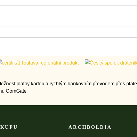
ÁKUPU
ARCHBOLDIA