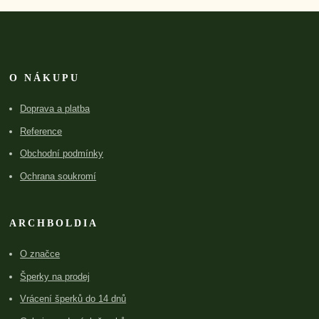
O NÁKUPU
Doprava a platba
Reference
Obchodní podmínky
Ochrana soukromí
ARCHBOLDIA
O značce
Šperky na prodej
Vrácení šperků do 14 dnů