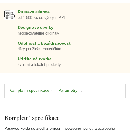
Doprava zdarma
od 1 500 Kč do výdejen PPL
Designové šperky
neopakovatelné originály
Odolnost a bezúdržbovost
díky použitým materiálům
Udržitelná tvorba
kvalitní a lokální produkty
Kompletní specifikace
Parametry
Kompletní specifikace
Pásovec Ferda se zrodil z přírodní nebarvené perleti a ocelového