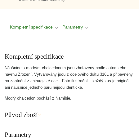
Kompletní specifikace
Parametry
Kompletní specifikace
Náušnice s modrým chalcedonem jsou zhotoveny podle autorského
návrhu Zrození. Vytvarovány jsou z ocelového drátu 316L a připevněny
na zapínání z chirurgické oceli. Foto ilustrační – každý kus je originál,
ani náušnice jednoho páru nejsou identické.
Modrý chalcedon pochází z Namibie.
Původ zboží
Parametry