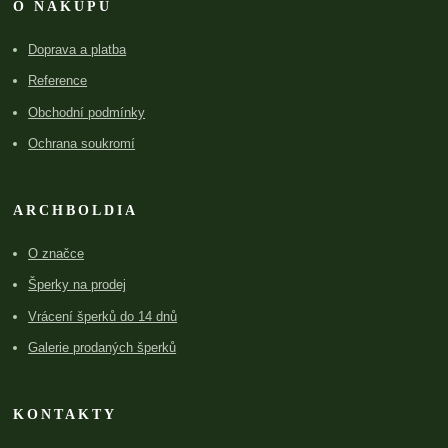
O NÁKUPU
Doprava a platba
Reference
Obchodní podmínky
Ochrana soukromí
ARCHBOLDIA
O značce
Šperky na prodej
Vrácení šperků do 14 dnů
Galerie prodaných šperků
KONTAKTY