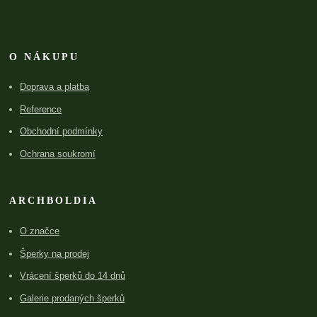
O NÁKUPU
Doprava a platba
Reference
Obchodní podmínky
Ochrana soukromí
ARCHBOLDIA
O značce
Šperky na prodej
Vrácení šperků do 14 dnů
Galerie prodaných šperků