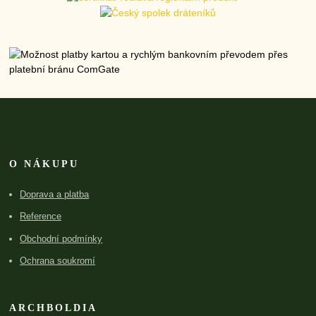
O NÁKUPU
Doprava a platba
Reference
Obchodní podmínky
Ochrana soukromí
ARCHBOLDIA